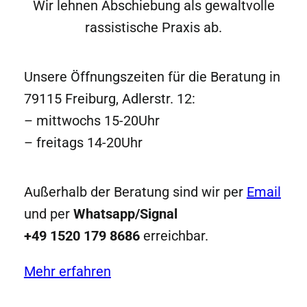
Wir lehnen Abschiebung als gewaltvolle
rassistische Praxis ab.
Unsere Öffnungszeiten für die Beratung in
79115 Freiburg, Adlerstr. 12:
– mittwochs 15-20Uhr
– freitags 14-20Uhr
Außerhalb der Beratung sind wir per
Email
und per
Whatsapp/Signal
+49 1520 179 8686
erreichbar.
Mehr erfahren