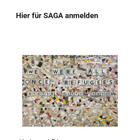
Hier für SAGA anmelden