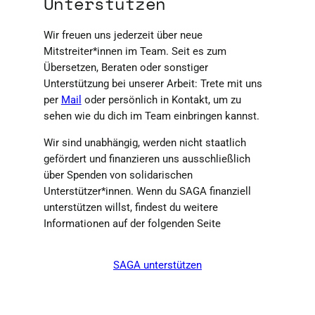
Unterstützen
Wir freuen uns jederzeit über neue
Mitstreiter*innen im Team. Seit es zum
Übersetzen, Beraten oder sonstiger
Unterstützung bei unserer Arbeit: Trete mit uns
per
Mail
oder persönlich in Kontakt, um zu
sehen wie du dich im Team einbringen kannst.
Wir sind unabhängig, werden nicht staatlich
gefördert und finanzieren uns ausschließlich
über Spenden von solidarischen
Unterstützer*innen. Wenn du SAGA finanziell
unterstützen willst, findest du weitere
Informationen auf der folgenden Seite
SAGA unterstützen