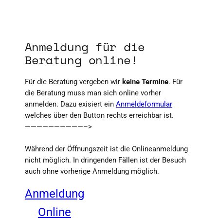
Anmeldung für die
Beratung online!
Für die Beratung vergeben wir
keine Termine
. Für
die Beratung muss man sich online vorher
anmelden. Dazu exisiert ein
Anmeldeformular
welches über den Button rechts erreichbar ist.
——————————–>
Während der Öffnungszeit ist die Onlineanmeldung
nicht möglich. In dringenden Fällen ist der Besuch
auch ohne vorherige Anmeldung möglich.
Anmeldung
Online