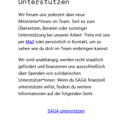
Unterstützen
Wir freuen uns jederzeit über neue
Mitstreiter*innen im Team. Seit es zum
Übersetzen, Beraten oder sonstiger
Unterstützung bei unserer Arbeit: Trete mit uns
per
Mail
oder persönlich in Kontakt, um zu
sehen wie du dich im Team einbringen kannst.
Wir sind unabhängig, werden nicht staatlich
gefördert und finanzieren uns ausschließlich
über Spenden von solidarischen
Unterstützer*innen. Wenn du SAGA finanziell
unterstützen willst, findest du weitere
Informationen auf der folgenden Seite
SAGA unterstützen