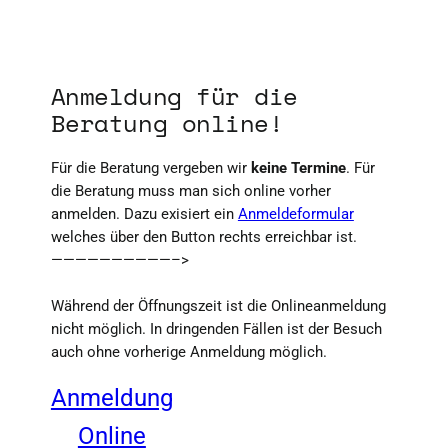
Anmeldung für die
Beratung online!
Für die Beratung vergeben wir
keine Termine
. Für
die Beratung muss man sich online vorher
anmelden. Dazu exisiert ein
Anmeldeformular
welches über den Button rechts erreichbar ist.
——————————–>
Während der Öffnungszeit ist die Onlineanmeldung
nicht möglich. In dringenden Fällen ist der Besuch
auch ohne vorherige Anmeldung möglich.
Anmeldung
Online