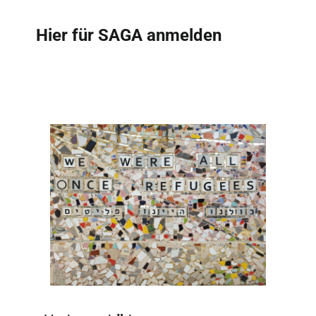
Hier für SAGA anmelden