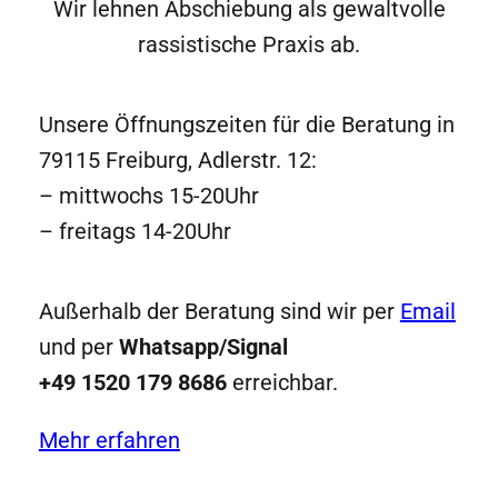
Wir lehnen Abschiebung als gewaltvolle
rassistische Praxis ab.
Unsere Öffnungszeiten für die Beratung in
79115 Freiburg, Adlerstr. 12:
– mittwochs 15-20Uhr
– freitags 14-20Uhr
Außerhalb der Beratung sind wir per
Email
und per
Whatsapp/Signal
+49 1520 179 8686
erreichbar.
Mehr erfahren